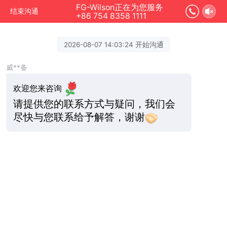
FG-Wilson正在为您服务
结束沟通
+86 754 8358 1111
2026-08-07 14:03:24 开始沟通
威**备
欢迎您来咨询
请提供您的联系方式与疑问，我们会
尽快与您联系给予解答，谢谢