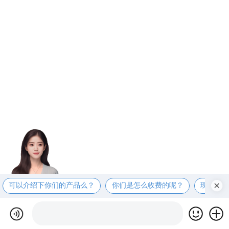
可以介绍下你们的产品么？
你们是怎么收费的呢？
现在有