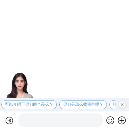
可以介绍下你们的产品么？
你们是怎么收费的呢？
现在有