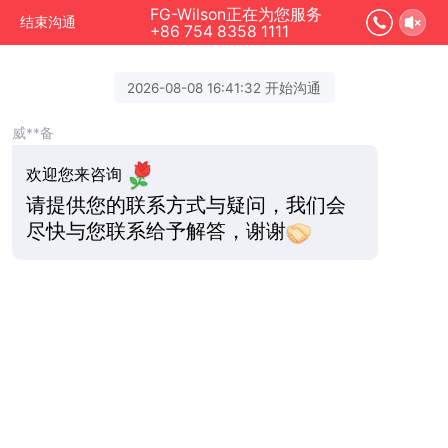
FG-Wilson正在为您服务
结束沟通
+86 754 8358 1111
2026-08-08 16:41:32 开始沟通
威**备
欢迎您来咨询
请提供您的联系方式与疑问，我们会
尽快与您联系给予解答，谢谢