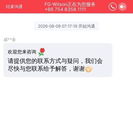
FG-Wilson正在为您服务
结束沟通
+86 754 8358 1111
2026-08-09 07:17:19 开始沟通
威**备
欢迎您来咨询
请提供您的联系方式与疑问，我们会
尽快与您联系给予解答，谢谢