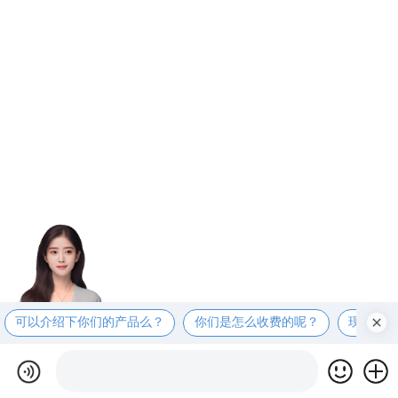
可以介绍下你们的产品么？
你们是怎么收费的呢？
现在有